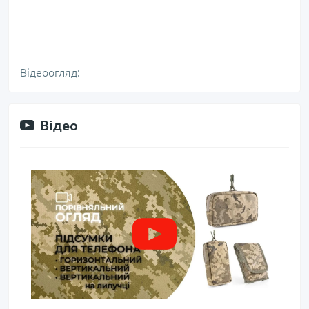
Відеоогляд:
Відео