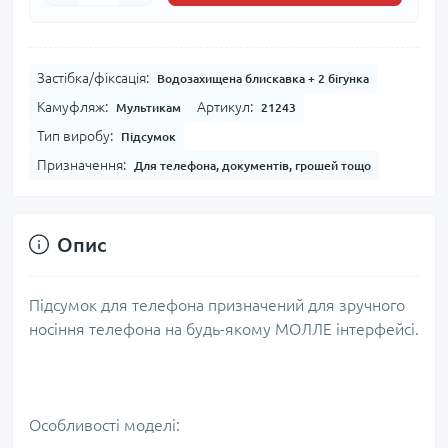
Застібка/фіксація:
Водозахищена блискавка + 2 бігунка
Камуфляж:
Артикул:
Мультикам
21243
Тип виробу:
Підсумок
Призначення:
Для телефона, документів, грошей тощо
Опис
Підсумок для телефона призначений для зручного
носіння телефона на будь-якому МОЛЛЕ інтерфейсі.
Особливості моделі: