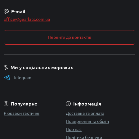
E-mail
office@gearkits.com.ua
Перейти до контактів
Ми у соціальних мережах
Telegram
Популярне
Інформація
Рюкзаки тактичні
Доставка та оплата
Повернення та обмін
Про нас
Політика безпеки