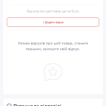
Відгуків про цей товар ще не було.
+ Додати відгук
Немає відгуків про цей товар, станьте
першим, залиште свій відгук.
Питання та відповіді