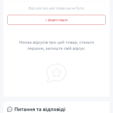
Відгуків про цей товар ще не було.
+ Додати відгук
Немає відгуків про цей товар, станьте
першим, залиште свій відгук.
Питання та відповіді