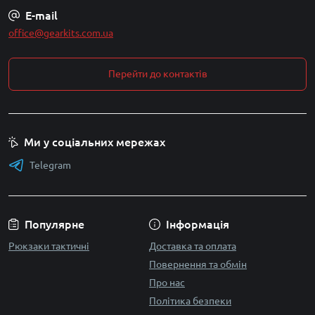
E-mail
office@gearkits.com.ua
Перейти до контактів
Ми у соціальних мережах
Telegram
Популярне
Інформація
Рюкзаки тактичні
Доставка та оплата
Повернення та обмін
Про нас
Політика безпеки