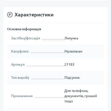
Характеристики
Основна інформація
Застібка/фіксація
Липучка
Камуфляж
Мультикам
Артикул
21183
Тип виробу
Підсумок
Для телефона,
Призначення
документів, грошей
тощо