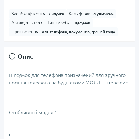
Застібка/фіксація:
Камуфляж:
Липучка
Мультикам
Артикул:
Тип виробу:
21183
Підсумок
Призначення:
Для телефона, документів, грошей тощо
Опис
Підсумок для телефона призначений для зручного
носіння телефона на будь-якому МОЛЛЕ інтерфейсі.
Особливості моделі: