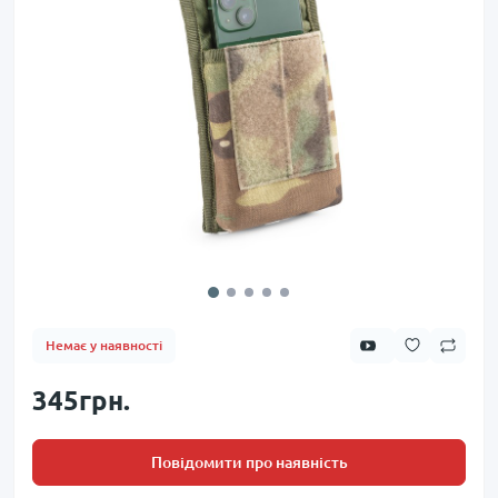
Немає у наявності
345грн.
Повідомити про наявність