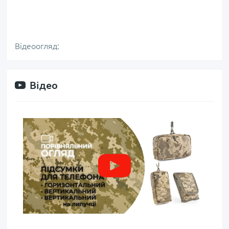
Відеоогляд:
Відео