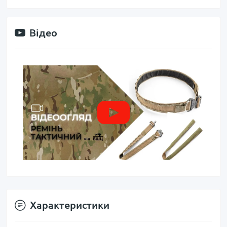
Відео
Характеристики