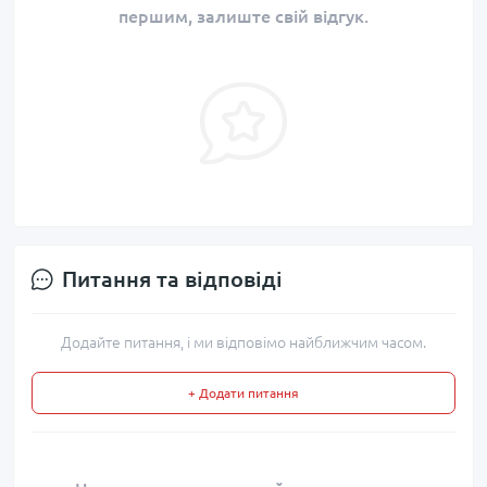
першим, залиште свій відгук.
Питання та відповіді
Додайте питання, і ми відповімо найближчим часом.
+ Додати питання