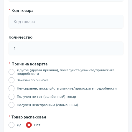
*
Код товара
Количество
*
Причина возврата
Другое (другая причина), пожалуйста укажите/приложите
подробности
Заказан по ошибке
Неисправен, пожалуйста укажите/приложите подробности
Получен не тот (ошибочный) товар
Получен неисправным (сломанным)
*
Товар распакован
Да
Нет