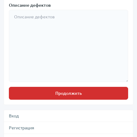
Описание дефектов
Продолжить
Вход
Регистрация