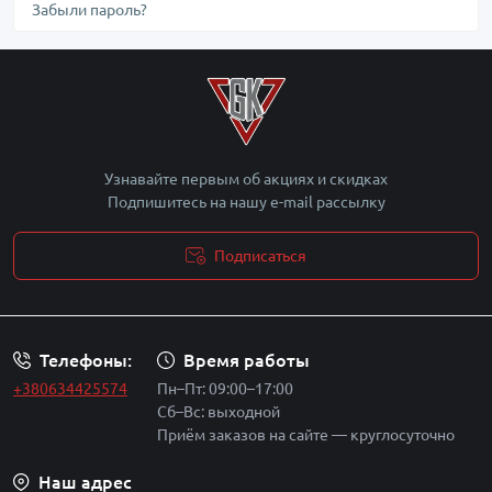
Забыли пароль?
Узнавайте первым об акциях и скидках
Подпишитесь на нашу e-mail рассылку
Подписаться
Политика безопасности
Телефоны:
Время работы
+380634425574
Пн–Пт: 09:00–17:00
Сб–Вс: выходной
Приём заказов на сайте — круглосуточно
Наш адрес