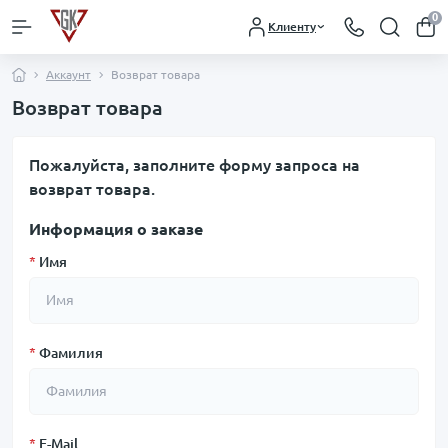
0
Клиенту
Аккаунт
Возврат товара
Возврат товара
Пожалуйста, заполните форму запроса на
возврат товара.
Информация о заказе
*
Имя
*
Фамилия
*
E-Mail