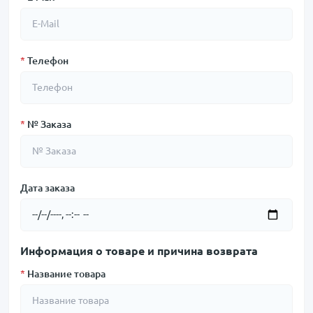
*
Телефон
*
№ Заказа
Дата заказа
Информация о товаре и причина возврата
*
Название товара