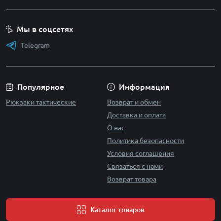
Мы в соцсетях
Telegram
Популярное
Информация
Рюкзаки тактические
Возврат и обмен
Доставка и оплата
О нас
Политика безопасности
Условия соглашения
Связаться с нами
Возврат товара
Каталог товаров