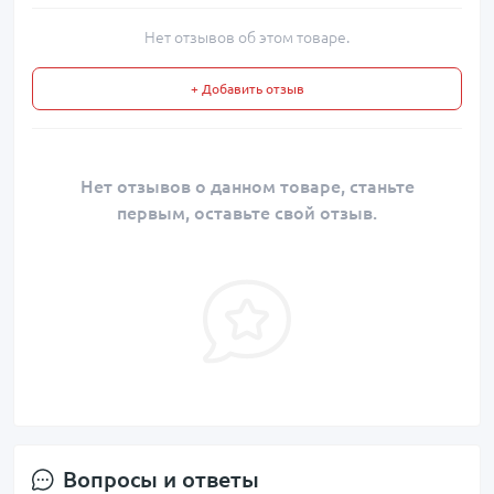
Нет отзывов об этом товаре.
+ Добавить отзыв
Нет отзывов о данном товаре, станьте
первым, оставьте свой отзыв.
Вопросы и ответы