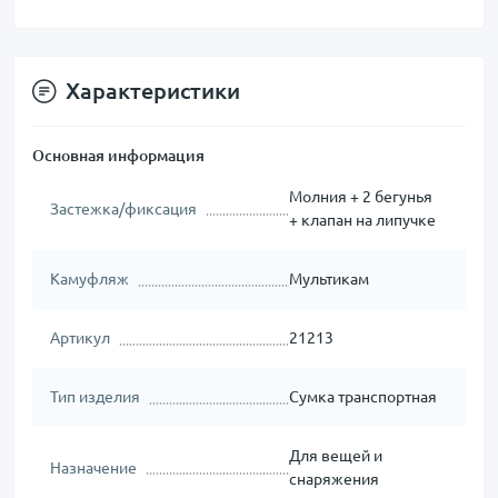
Характеристики
Основная информация
Молния + 2 бегунья
Застежка/фиксация
+ клапан на липучке
Камуфляж
Мультикам
Артикул
21213
Тип изделия
Сумка транспортная
Для вещей и
Назначение
снаряжения