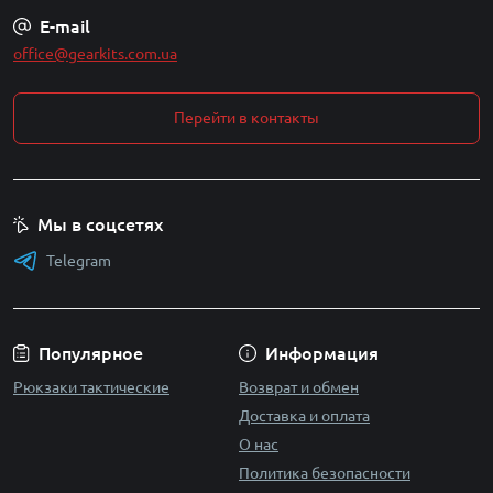
E-mail
office@gearkits.com.ua
Перейти в контакты
Мы в соцсетях
Telegram
Популярное
Информация
Рюкзаки тактические
Возврат и обмен
Доставка и оплата
О нас
Политика безопасности