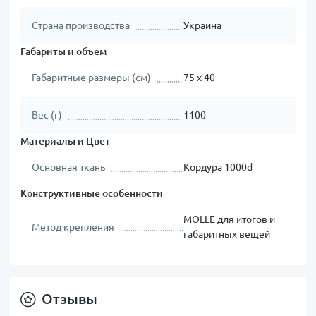
Страна производства
Украина
Габариты и объем
Габаритные размеры (см)
75 х 40
Вес (г)
1100
Материалы и Цвет
Основная ткань
Кордура 1000d
Конструктивные особенности
MOLLE для итогов и
Метод крепления
габаритных вещей
Отзывы