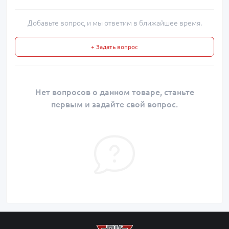
Добавьте вопрос, и мы ответим в ближайшее время.
+ Задать вопрос
Нет вопросов о данном товаре, станьте
первым и задайте свой вопрос.