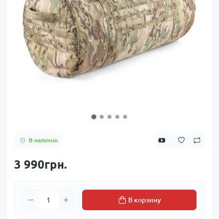
В наличии
3 990грн.
В корзину