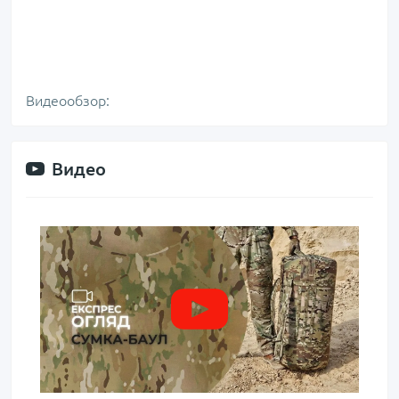
Видеообзор:
Видео