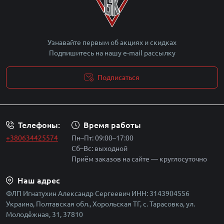
Узнавайте первым об акциях и скидках
Подпишитесь на нашу e-mail рассылку
Подписаться
Политика безопасности
Телефоны:
Время работы
+380634425574
Пн–Пт: 09:00–17:00
Сб–Вс: выходной
Приём заказов на сайте — круглосуточно
Наш адрес
ФЛП Игнатухин Александр Сергеевич ИНН: 3143904556
Украина, Полтавская обл., Хорольская ТГ, с. Тарасовка, ул.
Молодёжная, 31, 37810