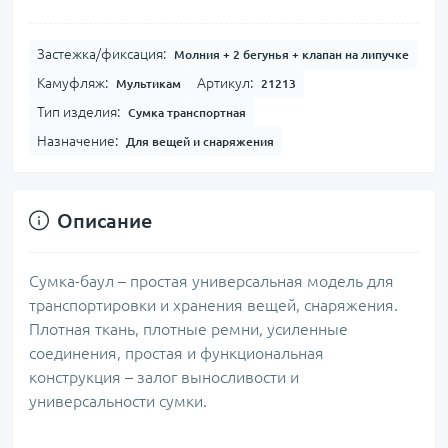
Застежка/фиксация:
Молния + 2 бегунья + клапан на липучке
Камуфляж:
Артикул:
Мультикам
21213
Тип изделия:
Сумка транспортная
Назначение:
Для вещей и снаряжения
Описание
Сумка-баул – простая универсальная модель для
транспортировки и хранения вещей, снаряжения.
Плотная ткань, плотные ремни, усиленные
соединения, простая и функциональная
конструкция – залог выносливости и
универсальности сумки.