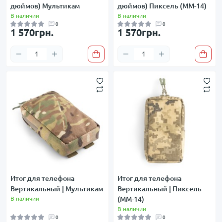
дюймов) Мультикам
дюймов) Пиксель (ММ-14)
В наличии
В наличии
0
0
1 570грн.
1 570грн.
Итог для телефона
Итог для телефона
Вертикальный | Мультикам
Вертикальный | Пиксель
В наличии
(ММ-14)
В наличии
0
0