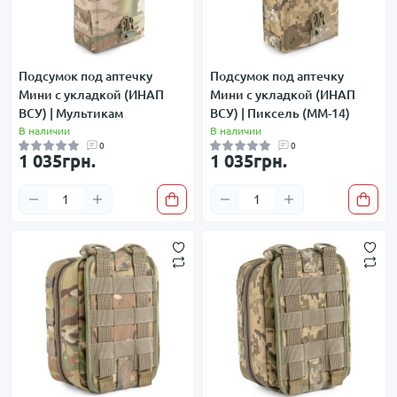
Подсумок под аптечку
Подсумок под аптечку
Мини с укладкой (ИНАП
Мини с укладкой (ИНАП
ВСУ) | Мультикам
ВСУ) | Пиксель (ММ-14)
В наличии
В наличии
0
0
1 035грн.
1 035грн.