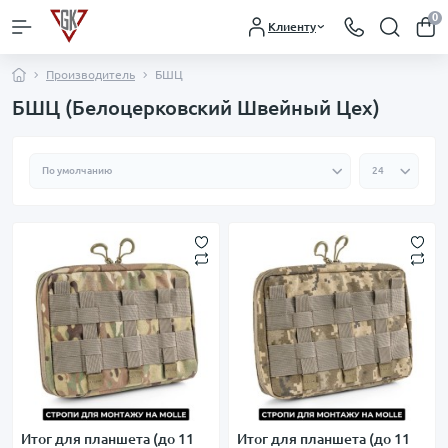
0
Клиенту
Производитель
БШЦ
БШЦ (Белоцерковский Швейный Цех)
Итог для планшета (до 11
Итог для планшета (до 11