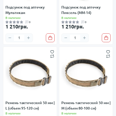
Подсумок под аптечку
Подсумок под аптечку
Мультикам
Пиксель (ММ-14)
В наличии
В наличии
0
0
1 210грн.
1 210грн.
Ремень тактический 50 мм |
Ремень тактический 50 мм |
L (объем 95-120 см)
M (объем 80-100 см)
В наличии
В наличии