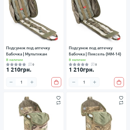
Подсумок под аптечку
Подсумок под аптечку
Бабочка | Мультикам
Бабочка | Пиксель (ММ-14)
В наличии
В наличии
0
0
1 210грн.
1 210грн.