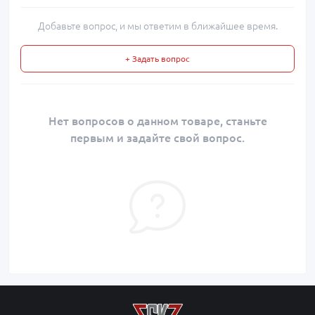
Добавьте вопрос, и мы ответим в ближайшее время.
+ Задать вопрос
Нет вопросов о данном товаре, станьте
первым и задайте свой вопрос.