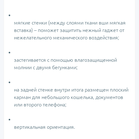
мягкие стенки (между слоями ткани вши мягкая
вставка) – поможет защитить нежный гаджет от
нежелательного механического воздействия;
застегивается с помощью влагозащищенной
молнии с двумя бегунками;
на задней стенке внутри итога размещен плоский
карман для небольшого кошелька, документов
или второго телефона;
вертикальная ориентация.