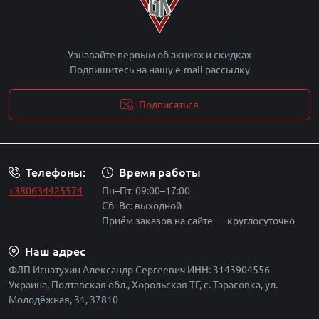
Узнавайте первым об акциях и скидках
Подпишитесь на нашу e-mail рассылку
Подписаться
Политика безопасности
Телефоны:
Время работы
+380634425574
Пн–Пт: 09:00–17:00
Сб–Вс: выходной
Приём заказов на сайте — круглосуточно
Наш адрес
ФЛП Игнатухин Александр Сергеевич ИНН: 3143904556
Украина, Полтавская обл., Хорольская ТГ, с. Тарасовка, ул.
Молодёжная, 31, 37810