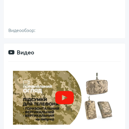
Видеообзор:
Видео