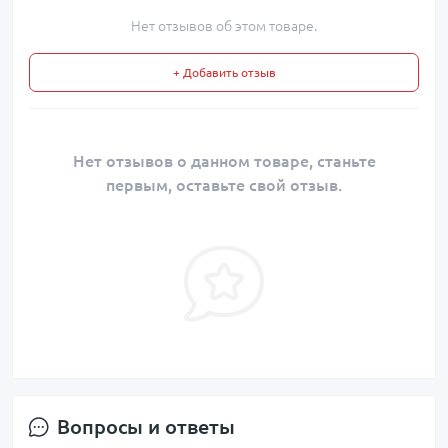
Нет отзывов об этом товаре.
+ Добавить отзыв
Нет отзывов о данном товаре, станьте
первым, оставьте свой отзыв.
Вопросы и ответы