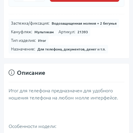
Застежка/фиксация:
Водозащищенная молния + 2 бегунья
Камуфляж:
Артикул:
Мультикам
21393
Тип изделия:
Итог
Назначение:
Для телефона, документов, денег и т.п.
Описание
Итог для телефона предназначен для удобного
ношения телефона на любом молле интерфейсе.
Особенности модели: